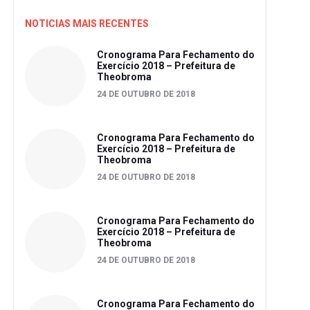
NOTICIAS MAIS RECENTES
Cronograma Para Fechamento do
Exercício 2018 – Prefeitura de
Theobroma
24 DE OUTUBRO DE 2018
Cronograma Para Fechamento do
Exercício 2018 – Prefeitura de
Theobroma
24 DE OUTUBRO DE 2018
Cronograma Para Fechamento do
Exercício 2018 – Prefeitura de
Theobroma
24 DE OUTUBRO DE 2018
Cronograma Para Fechamento do