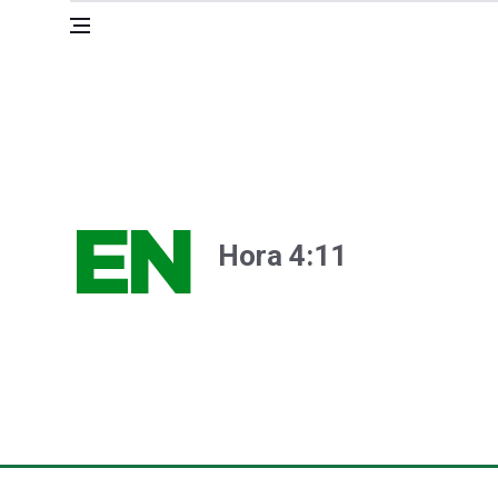
Hora 4:11