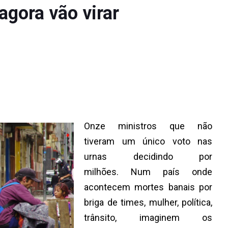
 agora vão virar
Onze ministros que não
tiveram um único voto nas
urnas decidindo por
milhões.
Num país onde
acontecem mortes banais por
briga de times, mulher, política,
trânsito, imaginem os