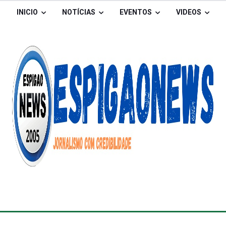
INICIO
NOTÍCIAS
EVENTOS
VIDEOS