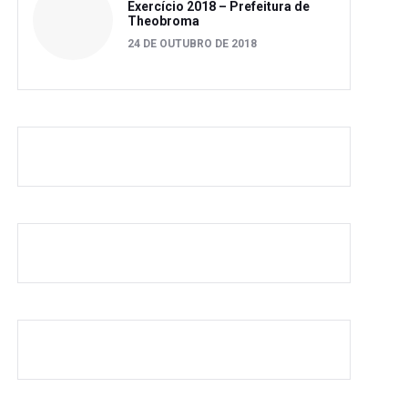
Exercício 2018 – Prefeitura de
Theobroma
24 DE OUTUBRO DE 2018