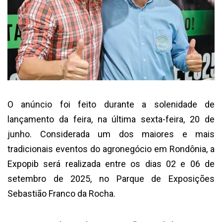
O anúncio foi feito durante a solenidade de
lançamento da feira, na última sexta-feira, 20 de
junho. Considerada um dos maiores e mais
tradicionais eventos do agronegócio em Rondônia, a
Expopib será realizada entre os dias 02 e 06 de
setembro de 2025, no Parque de Exposições
Sebastião Franco da Rocha.