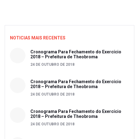
NOTICIAS MAIS RECENTES
Cronograma Para Fechamento do Exercício
2018 – Prefeitura de Theobroma
24 DE OUTUBRO DE 2018
Cronograma Para Fechamento do Exercício
2018 – Prefeitura de Theobroma
24 DE OUTUBRO DE 2018
Cronograma Para Fechamento do Exercício
2018 – Prefeitura de Theobroma
24 DE OUTUBRO DE 2018