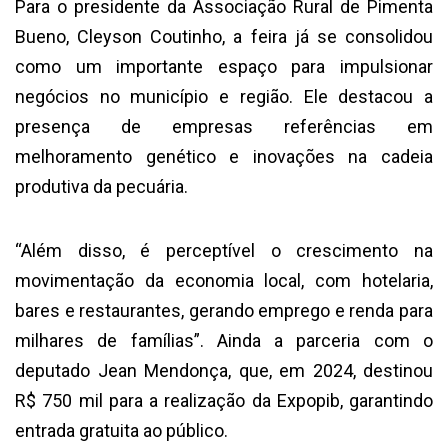
Para o presidente da Associação Rural de Pimenta
Bueno, Cleyson Coutinho, a feira já se consolidou
como um importante espaço para impulsionar
negócios no município e região. Ele destacou a
presença de empresas referências em
melhoramento genético e inovações na cadeia
produtiva da pecuária.
“Além disso, é perceptível o crescimento na
movimentação da economia local, com hotelaria,
bares e restaurantes, gerando emprego e renda para
milhares de famílias”. Ainda a parceria com o
deputado Jean Mendonça, que, em 2024, destinou
R$ 750 mil para a realização da Expopib, garantindo
entrada gratuita ao público.