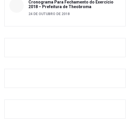
Cronograma Para Fechamento do Exercício
2018 – Prefeitura de Theobroma
24 DE OUTUBRO DE 2018