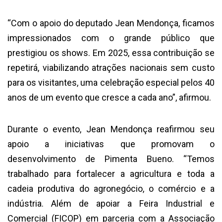
“Com o apoio do deputado Jean Mendonça, ficamos
impressionados com o grande público que
prestigiou os shows. Em 2025, essa contribuição se
repetirá, viabilizando atrações nacionais sem custo
para os visitantes, uma celebração especial pelos 40
anos de um evento que cresce a cada ano”, afirmou.
Durante o evento, Jean Mendonça reafirmou seu
apoio a iniciativas que promovam o
desenvolvimento de Pimenta Bueno. “Temos
trabalhado para fortalecer a agricultura e toda a
cadeia produtiva do agronegócio, o comércio e a
indústria.
Além de apoiar a Feira Industrial e
Comercial (FICOP) em parceria com a Associação